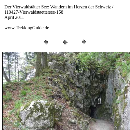
Der Vierwaldstätter See: Wandern im Herzen der Schweiz /
110427-Vierwaldstaettersee-158
April 2011
www.TrekkingGuide.de