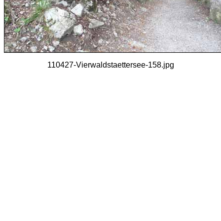
110427-Vierwaldstaettersee-158.jpg