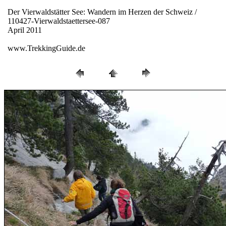
Der Vierwaldstätter See: Wandern im Herzen der Schweiz /
110427-Vierwaldstaettersee-087
April 2011
www.TrekkingGuide.de