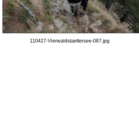
110427-Vierwaldstaettersee-087.jpg