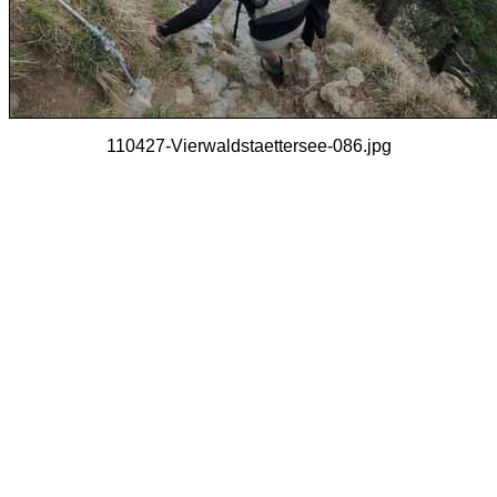
110427-Vierwaldstaettersee-086.jpg