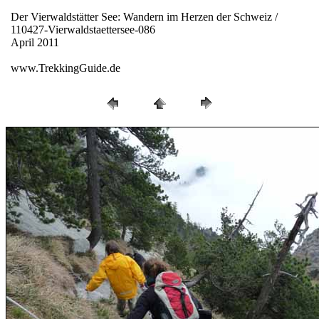
Der Vierwaldstätter See: Wandern im Herzen der Schweiz /
110427-Vierwaldstaettersee-086
April 2011
www.TrekkingGuide.de