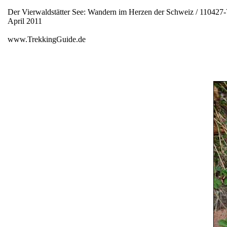
Der Vierwaldstätter See: Wandern im Herzen der Schweiz / 110427-
April 2011
www.TrekkingGuide.de