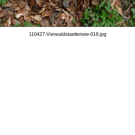
110427-Vierwaldstaettersee-018.jpg