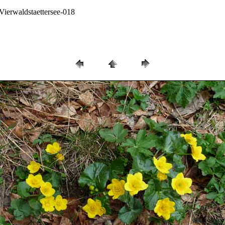
Vierwaldstaettersee-018