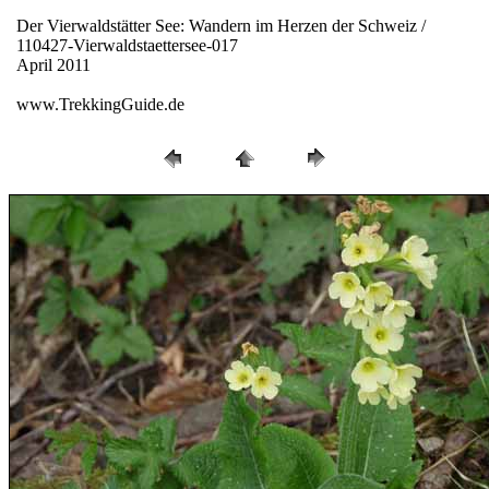
Der Vierwaldstätter See: Wandern im Herzen der Schweiz /
110427-Vierwaldstaettersee-017
April 2011
www.TrekkingGuide.de