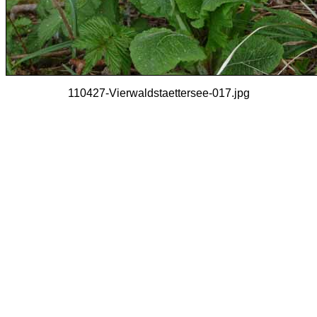
110427-Vierwaldstaettersee-017.jpg