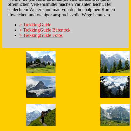
öffentlichen Verkehrsmittel machen Varianten leicht. Bei
schlechtem Wetter kann man von den hochalpinen Routen
abweichen und weniger anspruchsvolle Wege benutzen.
> TrekkingGuide
> TrekkingGuide Bärentrek
> TrekkingGuide Fotos