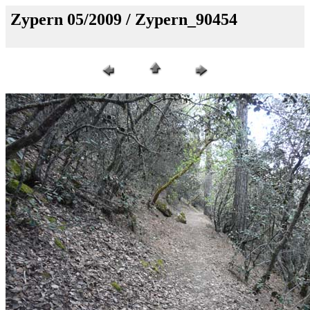
Zypern 05/2009 / Zypern_90454