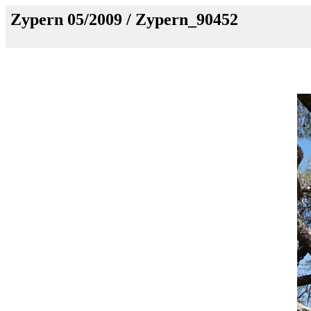
Zypern 05/2009 / Zypern_90452