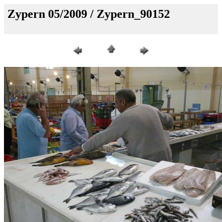
Zypern 05/2009 / Zypern_90152