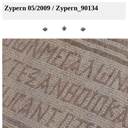
Zypern 05/2009 / Zypern_90134