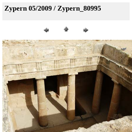
Zypern 05/2009 / Zypern_80995