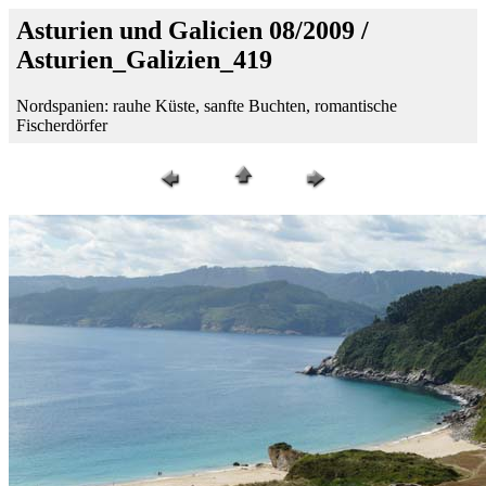
Asturien und Galicien 08/2009 /
Asturien_Galizien_419
Nordspanien: rauhe Küste, sanfte Buchten, romantische
Fischerdörfer