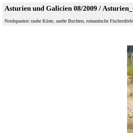
Asturien und Galicien 08/2009 / Asturien
Nordspanien: rauhe Küste, sanfte Buchten, romantische Fischerdörfe