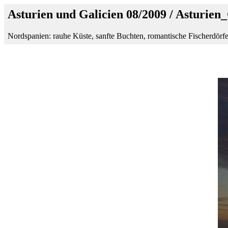
Asturien und Galicien 08/2009 / Asturien
Nordspanien: rauhe Küste, sanfte Buchten, romantische Fischerdörfe