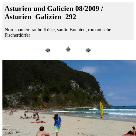
Asturien und Galicien 08/2009 /
Asturien_Galizien_292
Nordspanien: rauhe Küste, sanfte Buchten, romantische
Fischerdörfer