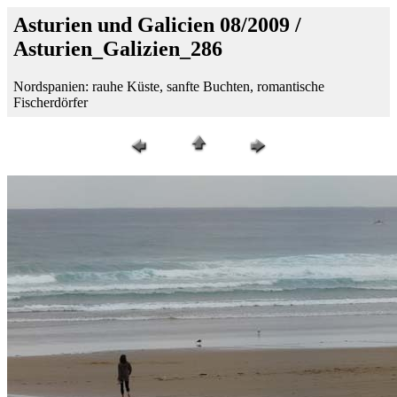
Asturien und Galicien 08/2009 /
Asturien_Galizien_286
Nordspanien: rauhe Küste, sanfte Buchten, romantische
Fischerdörfer