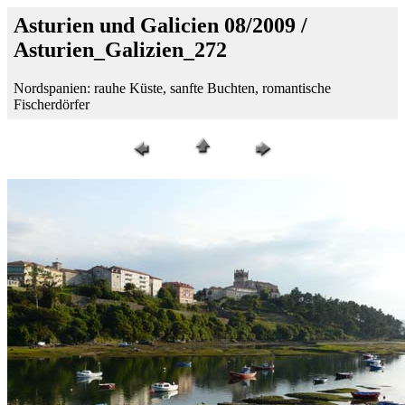
Asturien und Galicien 08/2009 /
Asturien_Galizien_272
Nordspanien: rauhe Küste, sanfte Buchten, romantische
Fischerdörfer