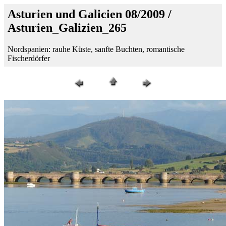
Asturien und Galicien 08/2009 /
Asturien_Galizien_265
Nordspanien: rauhe Küste, sanfte Buchten, romantische
Fischerdörfer