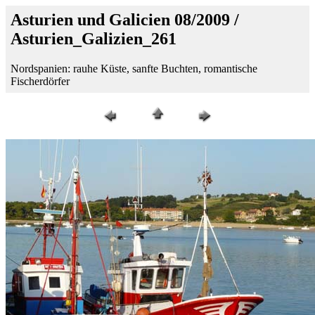
Asturien und Galicien 08/2009 /
Asturien_Galizien_261
Nordspanien: rauhe Küste, sanfte Buchten, romantische
Fischerdörfer