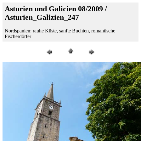
Asturien und Galicien 08/2009 /
Asturien_Galizien_247
Nordspanien: rauhe Küste, sanfte Buchten, romantische
Fischerdörfer