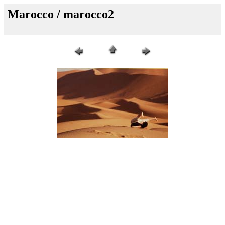
Marocco / marocco2