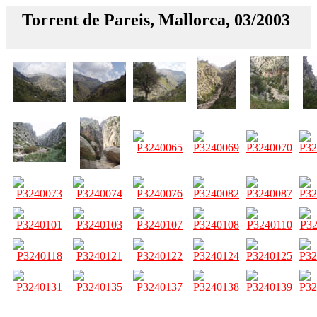
Torrent de Pareis, Mallorca, 03/2003