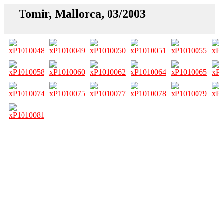
Tomir, Mallorca, 03/2003