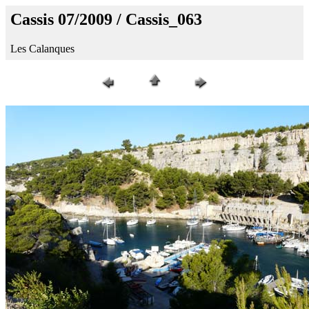
Cassis 07/2009 / Cassis_063
Les Calanques