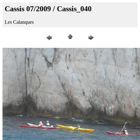
Cassis 07/2009 / Cassis_040
Les Calanques