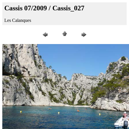
Cassis 07/2009 / Cassis_027
Les Calanques