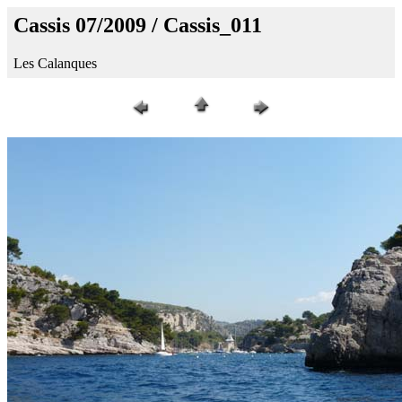
Cassis 07/2009 / Cassis_011
Les Calanques