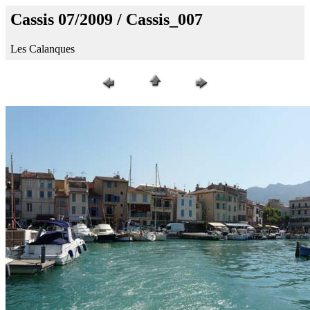
Cassis 07/2009 / Cassis_007
Les Calanques