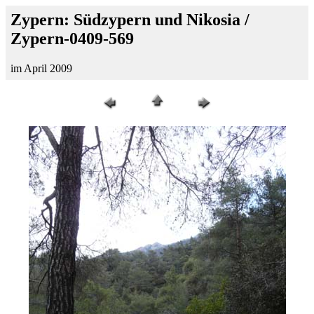
Zypern: Südzypern und Nikosia /
Zypern-0409-569
im April 2009