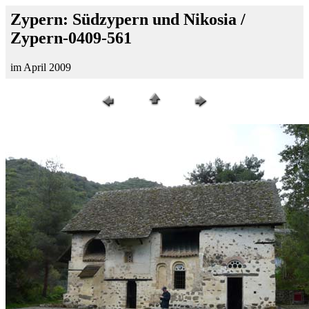
Zypern: Südzypern und Nikosia /
Zypern-0409-561
im April 2009