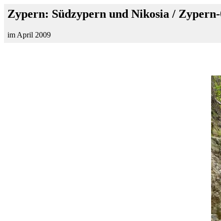
Zypern: Südzypern und Nikosia / Zypern
im April 2009