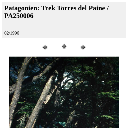
Patagonien: Trek Torres del Paine /
PA250006
02/1996