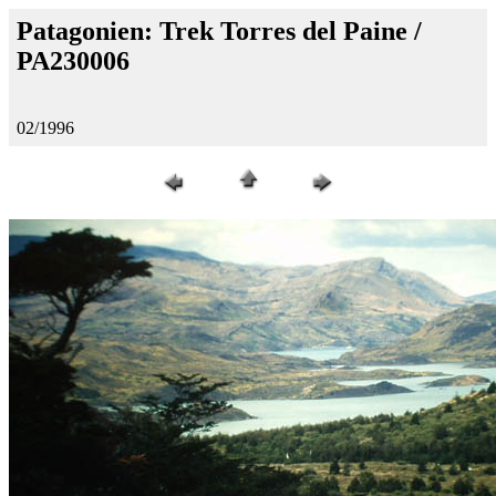
Patagonien: Trek Torres del Paine /
PA230006
02/1996