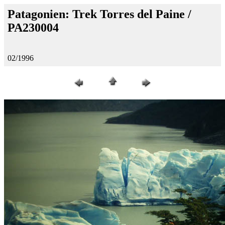
Patagonien: Trek Torres del Paine /
PA230004
02/1996