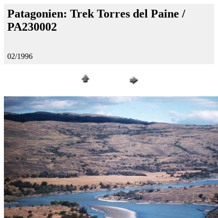
Patagonien: Trek Torres del Paine /
PA230002
02/1996