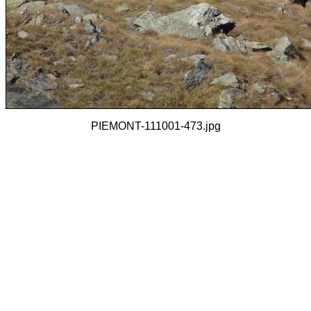
PIEMONT-111001-473.jpg