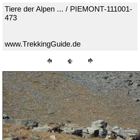
Tiere der Alpen ... / PIEMONT-111001-
473
www.TrekkingGuide.de