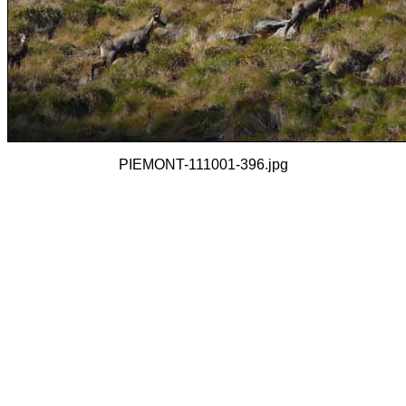
PIEMONT-111001-396.jpg