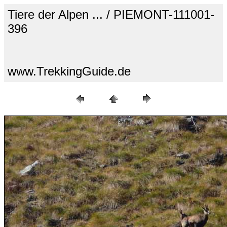
Tiere der Alpen ... / PIEMONT-111001-
396
www.TrekkingGuide.de