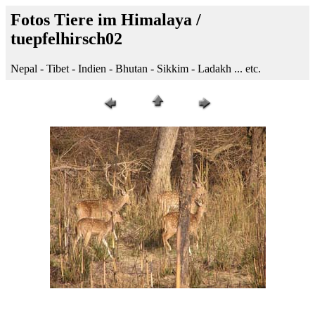
Fotos Tiere im Himalaya /
tuepfelhirsch02
Nepal - Tibet - Indien - Bhutan - Sikkim - Ladakh ... etc.