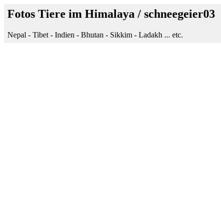
Fotos Tiere im Himalaya / schneegeier03
Nepal - Tibet - Indien - Bhutan - Sikkim - Ladakh ... etc.