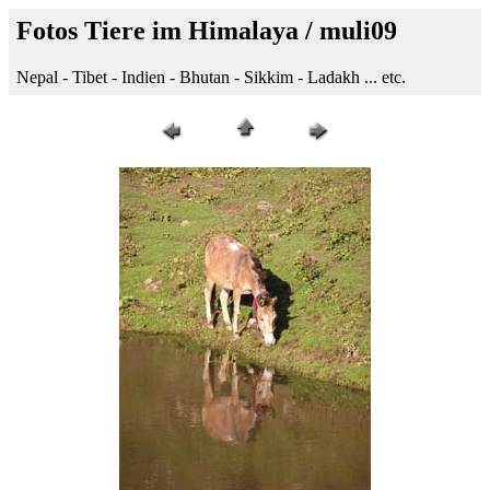
Fotos Tiere im Himalaya / muli09
Nepal - Tibet - Indien - Bhutan - Sikkim - Ladakh ... etc.