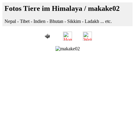
Fotos Tiere im Himalaya / makake02
Nepal - Tibet - Indien - Bhutan - Sikkim - Ladakh ... etc.