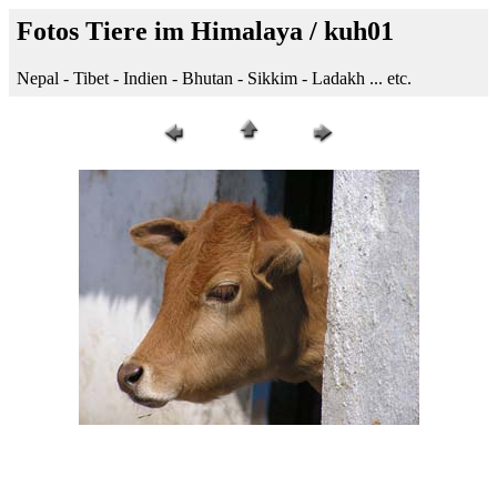
Fotos Tiere im Himalaya / kuh01
Nepal - Tibet - Indien - Bhutan - Sikkim - Ladakh ... etc.