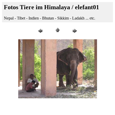
Fotos Tiere im Himalaya / elefant01
Nepal - Tibet - Indien - Bhutan - Sikkim - Ladakh ... etc.