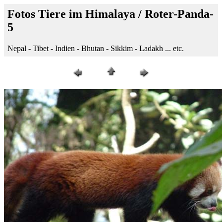
Fotos Tiere im Himalaya / Roter-Panda-
5
Nepal - Tibet - Indien - Bhutan - Sikkim - Ladakh ... etc.