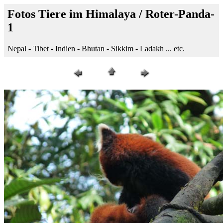
Fotos Tiere im Himalaya / Roter-Panda-
1
Nepal - Tibet - Indien - Bhutan - Sikkim - Ladakh ... etc.