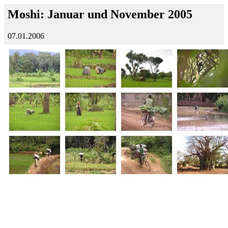
Moshi: Januar und November 2005
07.01.2006