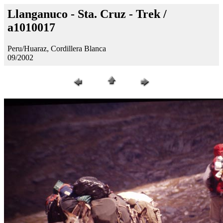
Llanganuco - Sta. Cruz - Trek /
a1010017
Peru/Huaraz, Cordillera Blanca
09/2002