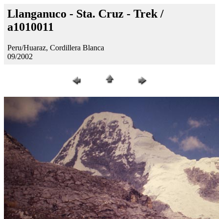
Llanganuco - Sta. Cruz - Trek /
a1010011
Peru/Huaraz, Cordillera Blanca
09/2002