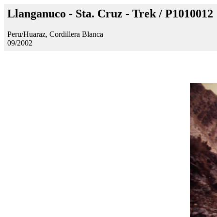
Llanganuco - Sta. Cruz - Trek / P1010012
Peru/Huaraz, Cordillera Blanca
09/2002