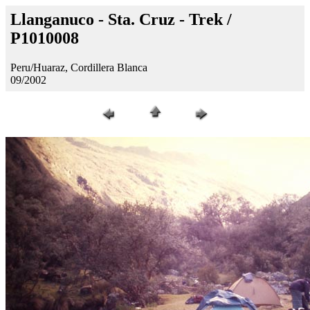
Llanganuco - Sta. Cruz - Trek /
P1010008
Peru/Huaraz, Cordillera Blanca
09/2002